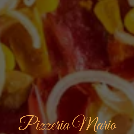
Pizzeria Mario