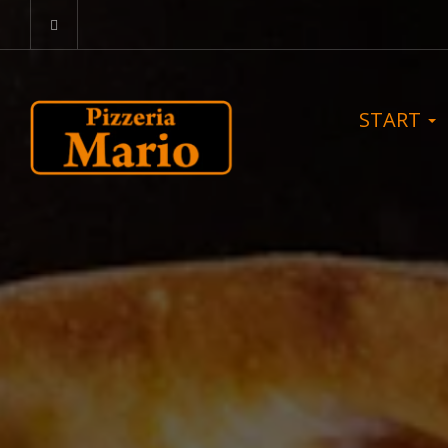
START