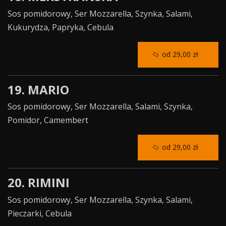
Sos pomidorowy, Ser Mozzarella, Szynka, Salami,
Kukurydza, Papryka, Cebula
od 29,00 zł
19. MARIO
Sos pomidorowy, Ser Mozzarella, Salami, Szynka,
Pomidor, Camembert
od 29,00 zł
20. RIMINI
Sos pomidorowy, Ser Mozzarella, Szynka, Salami,
Pieczarki, Cebula