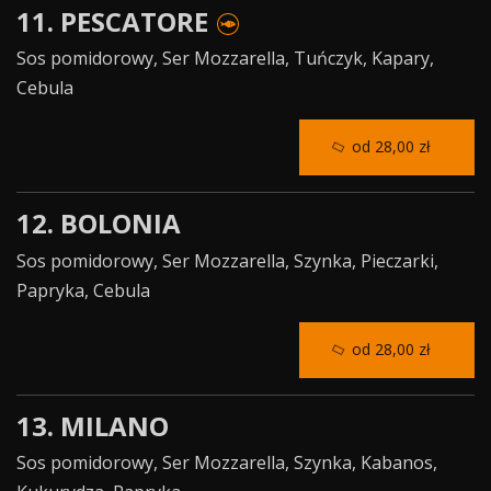
11. PESCATORE
Sos pomidorowy, Ser Mozzarella, Tuńczyk, Kapary,
Cebula
od 28,00 zł
12. BOLONIA
Sos pomidorowy, Ser Mozzarella, Szynka, Pieczarki,
Papryka, Cebula
od 28,00 zł
13. MILANO
Sos pomidorowy, Ser Mozzarella, Szynka, Kabanos,