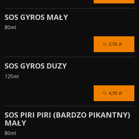
SOS GYROS MAŁY
80ml
3,50 zł
SOS GYROS DUZY
125ml
4,50 zł
SOS PIRI PIRI (BARDZO PIKANTNY)
MAŁY
80ml