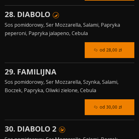
28. DIABOLO
Sos pomidorowy, Ser Mozzarella, Salami, Papryka
peperoni, Papryka jalapeno, Cebula
od 28,00 zł
29. FAMILIJNA
Sos pomidorowy, Ser Mozzarella, Szynka, Salami,
Boczek, Papryka, Oliwki zielone, Cebula
od 30,00 zł
30. DIABOLO 2