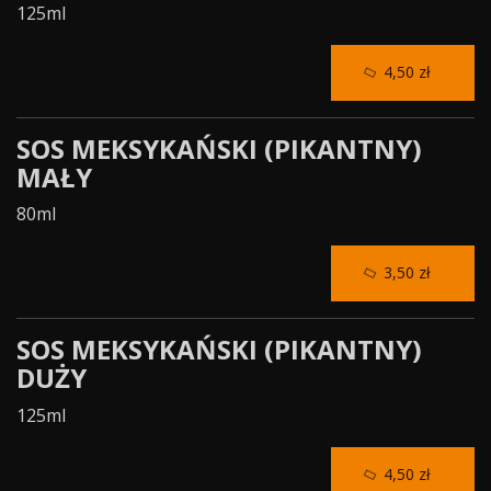
125ml
4,50 zł
SOS MEKSYKAŃSKI (PIKANTNY)
MAŁY
80ml
3,50 zł
SOS MEKSYKAŃSKI (PIKANTNY)
DUŻY
125ml
4,50 zł