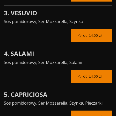
3. VESUVIO
Sos pomidorowy, Ser Mozzarella, Szynka
od 24,00 zł
4. SALAMI
Sos pomidorowy, Ser Mozzarella, Salami
od 24,00 zł
5. CAPRICIOSA
Sos pomidorowy, Ser Mozzarella, Szynka, Pieczarki