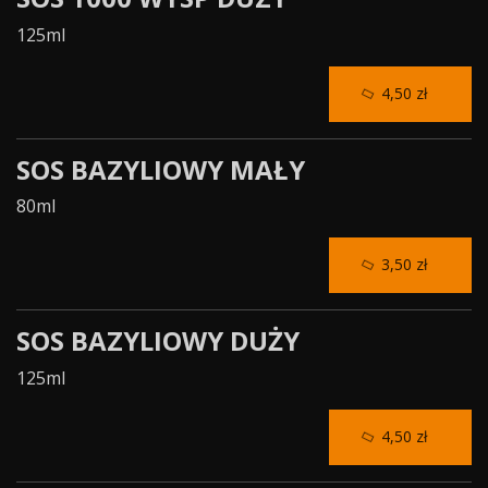
125ml
4,50 zł
SOS BAZYLIOWY MAŁY
80ml
3,50 zł
SOS BAZYLIOWY DUŻY
125ml
4,50 zł