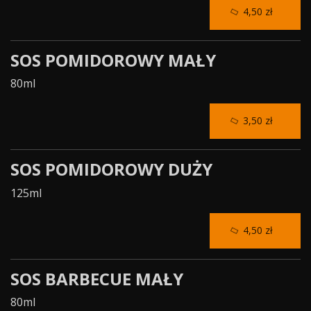
4,50 zł
SOS POMIDOROWY MAŁY
80ml
3,50 zł
SOS POMIDOROWY DUŻY
125ml
4,50 zł
SOS BARBECUE MAŁY
80ml