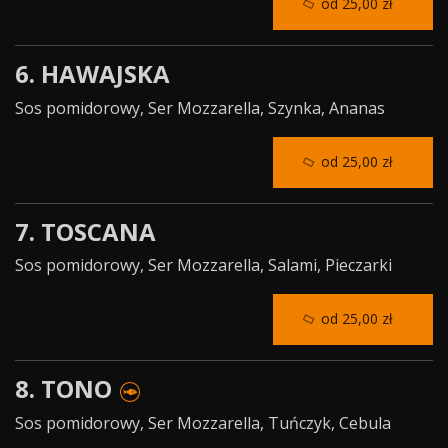
od 25,00 zł
6. HAWAJSKA
Sos pomidorowy, Ser Mozzarella, Szynka, Ananas
od 25,00 zł
7. TOSCANA
Sos pomidorowy, Ser Mozzarella, Salami, Pieczarki
od 25,00 zł
8. TONO
Sos pomidorowy, Ser Mozzarella, Tuńczyk, Cebula