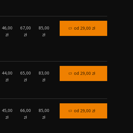
46,00
67,00
85,00
od 29,00 zł
zł
zł
zł
44,00
65,00
83,00
od 29,00 zł
zł
zł
zł
45,00
66,00
85,00
od 29,00 zł
zł
zł
zł