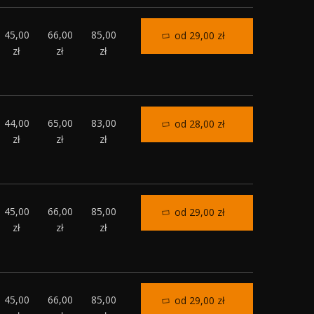
45,00
66,00
85,00
od 29,00 zł
zł
zł
zł
44,00
65,00
83,00
od 28,00 zł
zł
zł
zł
45,00
66,00
85,00
od 29,00 zł
zł
zł
zł
45,00
66,00
85,00
od 29,00 zł