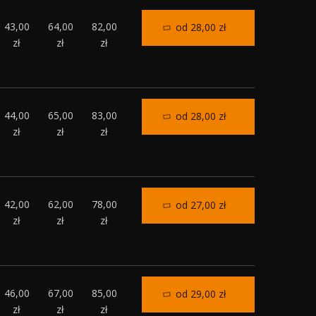
43,00
64,00
82,00
od 28,00 zł
zł
zł
zł
44,00
65,00
83,00
od 28,00 zł
zł
zł
zł
42,00
62,00
78,00
od 27,00 zł
zł
zł
zł
46,00
67,00
85,00
od 29,00 zł
zł
zł
zł