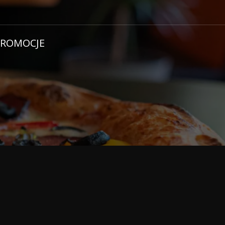
PROMOCJE