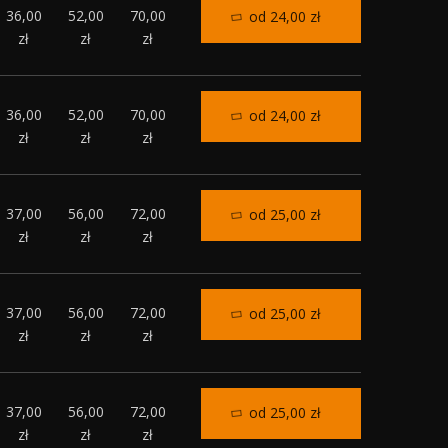
36,00
52,00
70,00
od 24,00 zł
zł
zł
zł
36,00
52,00
70,00
od 24,00 zł
zł
zł
zł
37,00
56,00
72,00
od 25,00 zł
zł
zł
zł
37,00
56,00
72,00
od 25,00 zł
zł
zł
zł
37,00
56,00
72,00
od 25,00 zł
zł
zł
zł