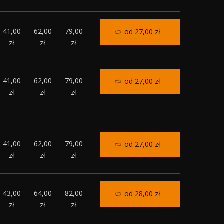
41,00
62,00
79,00
od 27,00 zł
zł
zł
zł
41,00
62,00
79,00
od 27,00 zł
zł
zł
zł
41,00
62,00
79,00
od 27,00 zł
zł
zł
zł
43,00
64,00
82,00
od 28,00 zł
zł
zł
zł