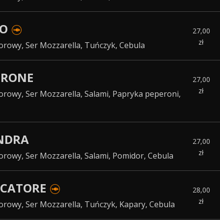
NO
27,00
zł
rowy, Ser Mozzarella, Tuńczyk, Cebula
PERONE
27,00
zł
rowy, Ser Mozzarella, Salami, Papryka peperoni,
ANDRA
27,00
zł
rowy, Ser Mozzarella, Salami, Pomidor, Cebula
ESCATORE
28,00
zł
rowy, Ser Mozzarella, Tuńczyk, Kapary, Cebula