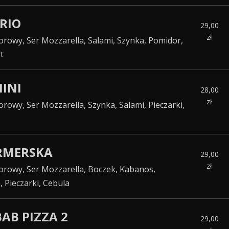
ARIO
29,00
zł
rowy, Ser Mozzarella, Salami, Szynka, Pomidor,
t
MINI
28,00
zł
rowy, Ser Mozzarella, Szynka, Salami, Pieczarki,
ARMERSKA
29,00
zł
rowy, Ser Mozzarella, Boczek, Kabanos,
Pieczarki, Cebula
BAB PIZZA 2
29,00